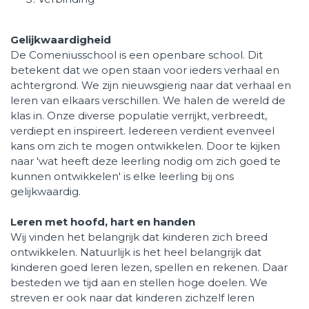
Gelijkwaardigheid
De Comeniusschool is een openbare school. Dit
betekent dat we open staan voor ieders verhaal en
achtergrond. We zijn nieuwsgierig naar dat verhaal en
leren van elkaars verschillen. We halen de wereld de
klas in. Onze diverse populatie verrijkt, verbreedt,
verdiept en inspireert. Iedereen verdient evenveel
kans om zich te mogen ontwikkelen. Door te kijken
naar 'wat heeft deze leerling nodig om zich goed te
kunnen ontwikkelen' is elke leerling bij ons
gelijkwaardig.
Leren met hoofd, hart en handen
Wij vinden het belangrijk dat kinderen zich breed
ontwikkelen. Natuurlijk is het heel belangrijk dat
kinderen goed leren lezen, spellen en rekenen. Daar
besteden we tijd aan en stellen hoge doelen. We
streven er ook naar dat kinderen zichzelf leren