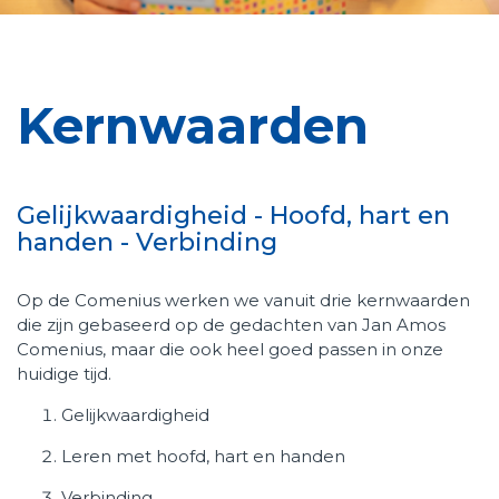
Werken bij Talent Primair
Kernwaarden
Gelijkwaardigheid - Hoofd, hart en
handen - Verbinding
Op de Comenius werken we vanuit drie kernwaarden
die zijn gebaseerd op de gedachten van Jan Amos
Comenius, maar die ook heel goed passen in onze
huidige tijd.
Gelijkwaardigheid
Leren met hoofd, hart en handen
Verbinding