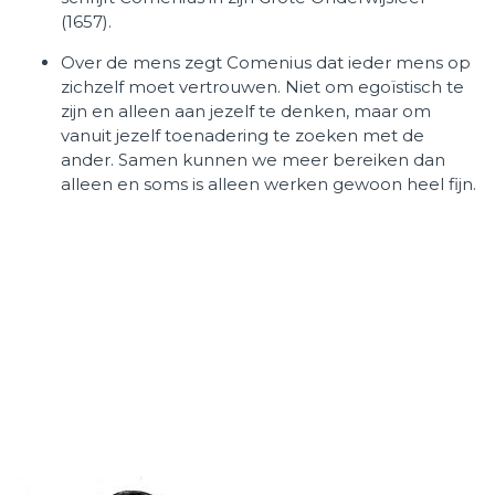
(1657).
Over de mens zegt Comenius dat ieder mens op
zichzelf moet vertrouwen. Niet om egoïstisch te
zijn en alleen aan jezelf te denken, maar om
vanuit jezelf toenadering te zoeken met de
ander. Samen kunnen we meer bereiken dan
alleen en soms is alleen werken gewoon heel fijn.